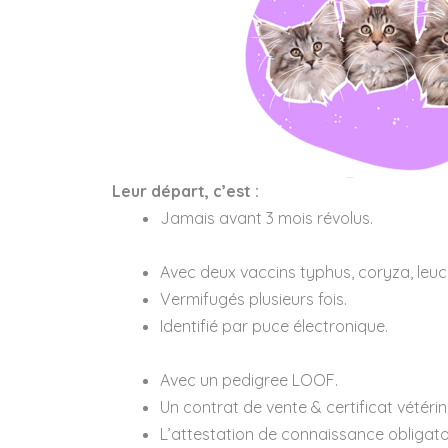
Leur départ, c’est :
Jamais avant 3 mois révolus.
Avec deux vaccins typhus, coryza, leuc
Vermifugés plusieurs fois.
Identifié par puce électronique.
Avec un pedigree LOOF.
Un contrat de vente & certificat vétérin
L’attestation de connaissance obligato