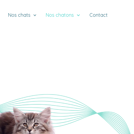
Nos chats
Nos chatons
Contact