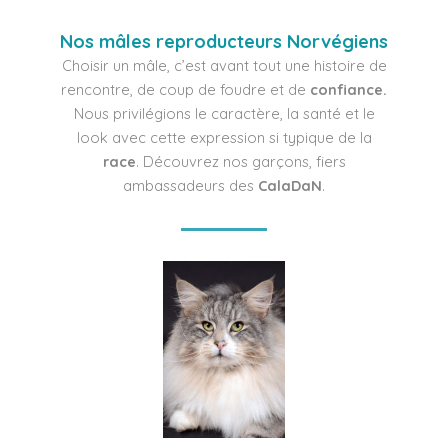
Nos mâles reproducteurs Norvégiens
Choisir un mâle, c’est avant tout une histoire de
rencontre, de coup de foudre et de
confiance.
Nous privilégions le caractère, la santé et le
look avec cette expression si typique de la
race
. Découvrez nos garçons, fiers
ambassadeurs des
CalaDaN
.