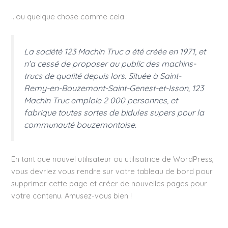
…ou quelque chose comme cela :
La société 123 Machin Truc a été créée en 1971, et
n’a cessé de proposer au public des machins-
trucs de qualité depuis lors. Située à Saint-
Remy-en-Bouzemont-Saint-Genest-et-Isson, 123
Machin Truc emploie 2 000 personnes, et
fabrique toutes sortes de bidules supers pour la
communauté bouzemontoise.
En tant que nouvel utilisateur ou utilisatrice de WordPress,
vous devriez vous rendre sur
votre tableau de bord
pour
supprimer cette page et créer de nouvelles pages pour
votre contenu. Amusez-vous bien !