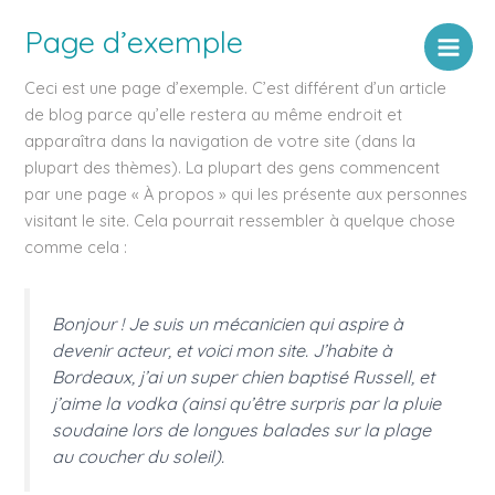
Aller
Page d’exemple
au
contenu
Ceci est une page d’exemple. C’est différent d’un article
de blog parce qu’elle restera au même endroit et
apparaîtra dans la navigation de votre site (dans la
plupart des thèmes). La plupart des gens commencent
par une page « À propos » qui les présente aux personnes
visitant le site. Cela pourrait ressembler à quelque chose
comme cela :
Bonjour ! Je suis un mécanicien qui aspire à
devenir acteur, et voici mon site. J’habite à
Bordeaux, j’ai un super chien baptisé Russell, et
j’aime la vodka (ainsi qu’être surpris par la pluie
soudaine lors de longues balades sur la plage
au coucher du soleil).