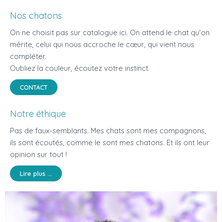
Nos chatons
On ne choisit pas sur catalogue ici. On attend le chat qu'on
mérite, celui qui nous accroche le cœur, qui vient nous
compléter.
Oubliez la couleur, écoutez votre instinct.
CONTACT
Notre éthique
Pas de faux-semblants. Mes chats sont mes compagnons,
ils sont écoutés, comme le sont mes chatons. Et ils ont leur
opinion sur tout !
Lire plus ...