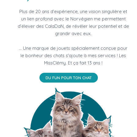
Plus de 20 ans d’expérience, une vision singulière et
un lien profond avec le Norvégien me permettent
d’élever des CalaDaN, de révéler leur potentiel et de
grandir avec eux.
... Une marque de jouets spécialement conçue pour
le bonheur des chats s'ajoute à mes services ! Les
MissClémy. Et ça fait 13 ans !
DU FUN POUR TON CHAT