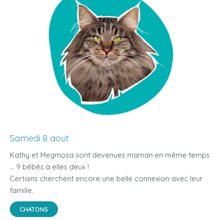
Samedi 8 aout
Kathy et Megmosa sont devenues maman en même temps
... 9 bébés à elles deux !
Certains cherchent encore une belle connexion avec leur
famille.
CHATONS