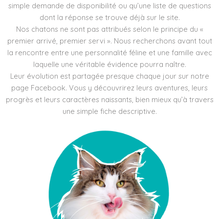
simple demande de disponibilité ou qu’une liste de questions
dont la réponse se trouve déjà sur le site.
Nos chatons ne sont pas attribués selon le principe du «
premier arrivé, premier servi ». Nous recherchons avant tout
la rencontre entre une personnalité féline et une famille avec
laquelle une véritable évidence pourra naître.
Leur évolution est partagée presque chaque jour sur notre
page Facebook. Vous y découvrirez leurs aventures, leurs
progrès et leurs caractères naissants, bien mieux qu’à travers
une simple fiche descriptive.