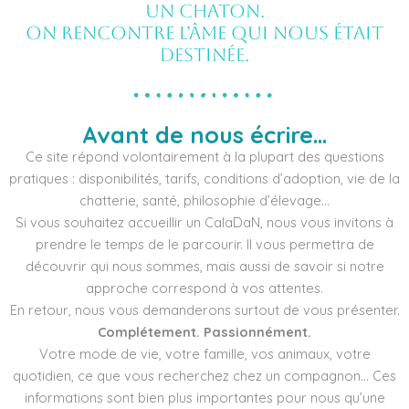
un chaton.
On rencontre l’âme qui nous était
destinée.
Avant de nous écrire…
Ce site répond volontairement à la plupart des questions
pratiques : disponibilités, tarifs, conditions d’adoption, vie de la
chatterie, santé, philosophie d’élevage…
Si vous souhaitez accueillir un CalaDaN, nous vous invitons à
prendre le temps de le parcourir. Il vous permettra de
découvrir qui nous sommes, mais aussi de savoir si notre
approche correspond à vos attentes.
En retour, nous vous demanderons surtout de vous présenter.
Complétement. Passionnément.
Votre mode de vie, votre famille, vos animaux, votre
quotidien, ce que vous recherchez chez un compagnon… Ces
informations sont bien plus importantes pour nous qu’une