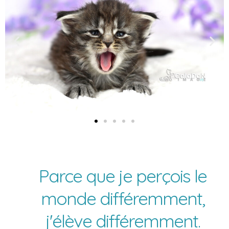
Parce que je perçois le
monde différemment,
j'élève différemment.